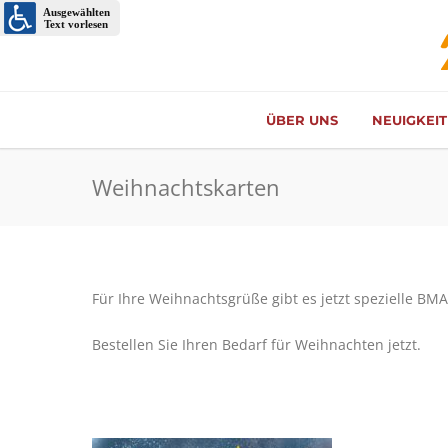
ÜBER UNS
NEUIGKEI
Weihnachtskarten
Für Ihre Weihnachtsgrüße gibt es jetzt spezielle B
Bestellen Sie Ihren Bedarf für Weihnachten jetzt.