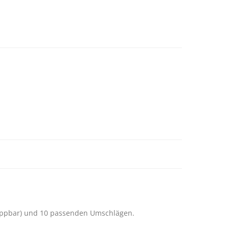
appbar) und 10 passenden Umschlägen.