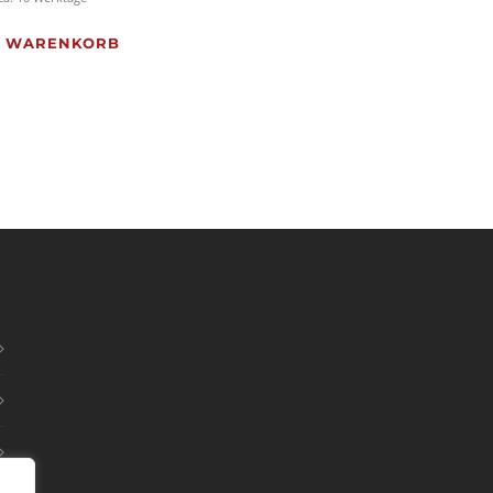
N WARENKORB