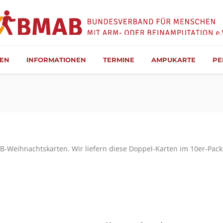
TEN
INFORMATIONEN
TERMINE
AMPUKARTE
PE
MAB-Weihnachtskarten. Wir liefern diese Doppel-Karten im 10er-Pa