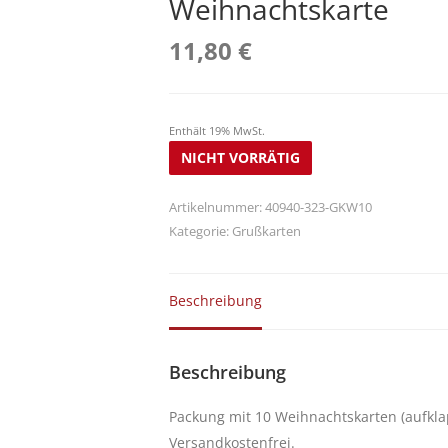
Weihnachtskarte
11,80
€
Enthält 19% MwSt.
NICHT VORRÄTIG
Artikelnummer:
40940-323-GKW10
Kategorie:
Grußkarten
Beschreibung
Beschreibung
Packung mit 10 Weihnachtskarten (aufkl
Versandkostenfrei.