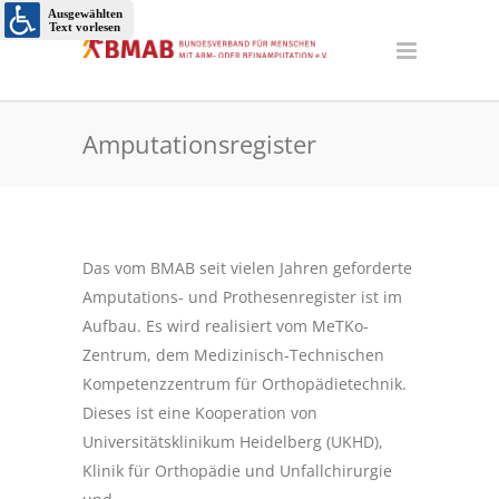
Amputationsregister
Das vom BMAB seit vielen Jahren geforderte
Amputations- und Prothesenregister ist im
Aufbau. Es wird realisiert vom MeTKo-
Zentrum, dem Medizinisch-Technischen
Kompetenzzentrum für Orthopädietechnik.
Dieses ist eine Kooperation von
Universitätsklinikum Heidelberg (UKHD),
Klinik für Orthopädie und Unfallchirurgie