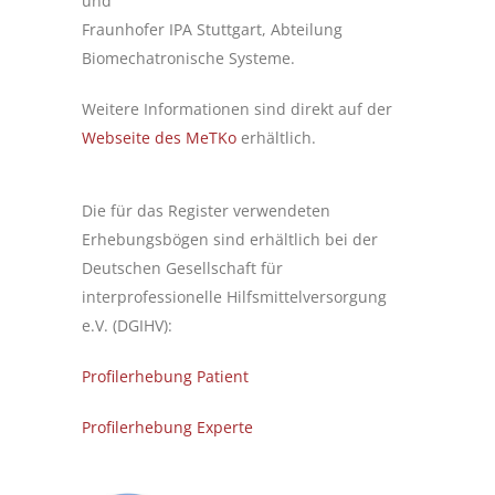
und
Fraunhofer IPA Stuttgart, Abteilung
Biomechatronische Systeme.
Weitere Informationen sind direkt auf der
Webseite des MeTKo
erhältlich.
Die für das Register verwendeten
Erhebungsbögen sind erhältlich bei der
Deutschen Gesellschaft für
interprofessionelle Hilfsmittelversorgung
e.V. (DGIHV):
Profilerhebung Patient
Profilerhebung Experte